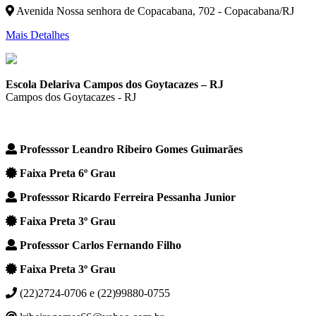
Avenida Nossa senhora de Copacabana, 702 - Copacabana/RJ
Mais Detalhes
Escola Delariva Campos dos Goytacazes – RJ
Campos dos Goytacazes - RJ
Professsor Leandro Ribeiro Gomes Guimarães
Faixa Preta 6º Grau
Professsor Ricardo Ferreira Pessanha Junior
Faixa Preta 3º Grau
Professsor Carlos Fernando Filho
Faixa Preta 3º Grau
(22)2724-0706 e (22)99880-0755