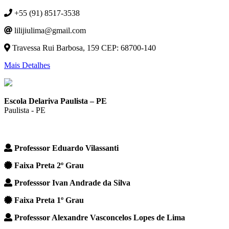
+55 (91) 8517-3538
lilijiulima@gmail.com
Travessa Rui Barbosa, 159 CEP: 68700-140
Mais Detalhes
Escola Delariva Paulista – PE
Paulista - PE
Professsor Eduardo Vilassanti
Faixa Preta 2º Grau
Professsor Ivan Andrade da Silva
Faixa Preta 1º Grau
Professsor Alexandre Vasconcelos Lopes de Lima