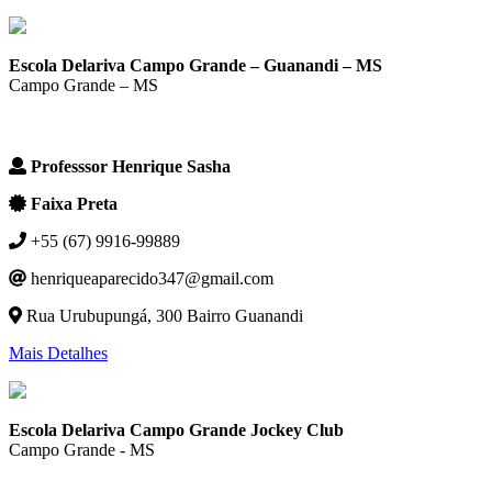
Escola Delariva Campo Grande – Guanandi – MS
Campo Grande – MS
Professsor Henrique Sasha
Faixa Preta
+55 (67) 9916-99889
henriqueaparecido347@gmail.com
Rua Urubupungá, 300 Bairro Guanandi
Mais Detalhes
Escola Delariva Campo Grande Jockey Club
Campo Grande - MS